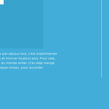
 par-dessus tout, c'est expérimenter
et innover toujours plus. Pour cela,
ts du monde entier (t'as déjà mangé
elque chose), pour accorder